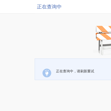
正在查询中
正在查询中，请刷新重试