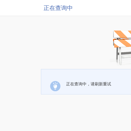
正在查询中
正在查询中，请刷新重试