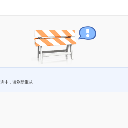
查询中，请刷新重试