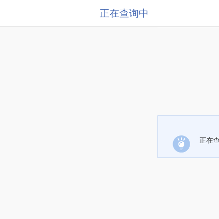
正在查询中
正在